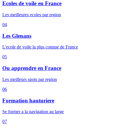
Ecoles de voile en France
Les meilleures ecoles par region
04
Les Glenans
L'ecole de voile la plus connue de France
05
Ou apprendre en France
Les meilleurs spots par region
06
Formation hauturiere
Se former a la navigation au large
07