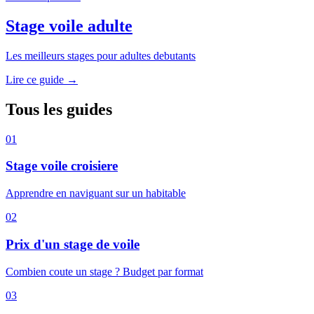
Stage voile adulte
Les meilleurs stages pour adultes debutants
Lire ce guide →
Tous les guides
01
Stage voile croisiere
Apprendre en naviguant sur un habitable
02
Prix d'un stage de voile
Combien coute un stage ? Budget par format
03